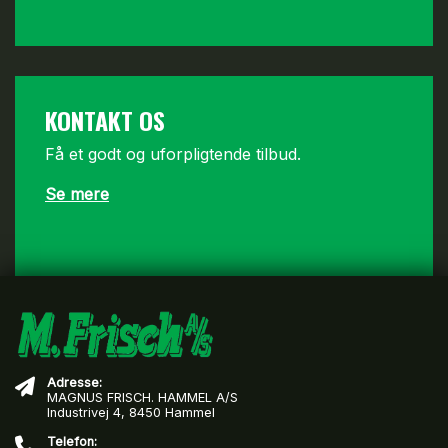
KONTAKT OS
Få et godt og uforpligtende tilbud.
Se mere
Adresse:
MAGNUS FRISCH. HAMMEL A/S
Industrivej 4, 8450 Hammel
Telefon: