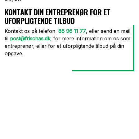
KONTAKT DIN ENTREPRENØR FOR ET
UFORPLIGTENDE TILBUD
Kontakt os på telefon
86 96 11 77
, eller send en mail
til
post@frischas.dk
, for mere information om os som
entreprenør, eller for et uforpligtende tilbud på din
opgave.