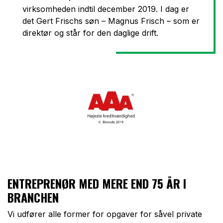
virksomheden indtil december 2019. I dag er
det Gert Frischs søn – Magnus Frisch – som er
direktør og står for den daglige drift.
ENTREPRENØR MED MERE END 75 ÅR I
BRANCHEN
Vi udfører alle former for opgaver for såvel private