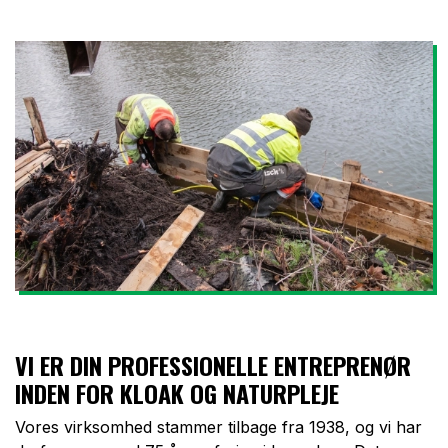
VI ER DIN PROFESSIONELLE ENTREPRENØR
INDEN FOR KLOAK OG NATURPLEJE
Vores virksomhed stammer tilbage fra 1938, og vi har